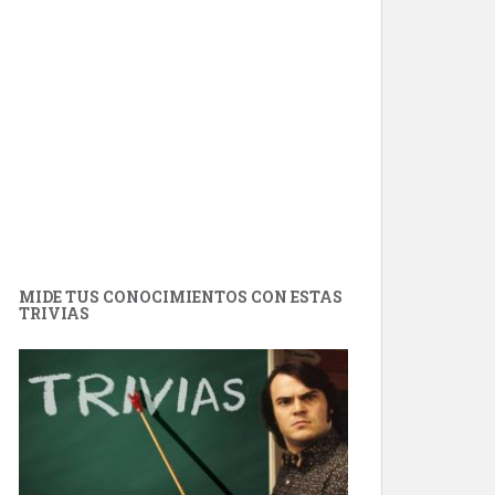
MIDE TUS CONOCIMIENTOS CON ESTAS
TRIVIAS