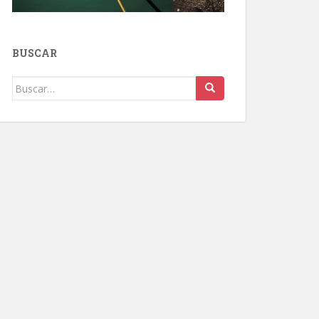
BUSCAR
Buscar: