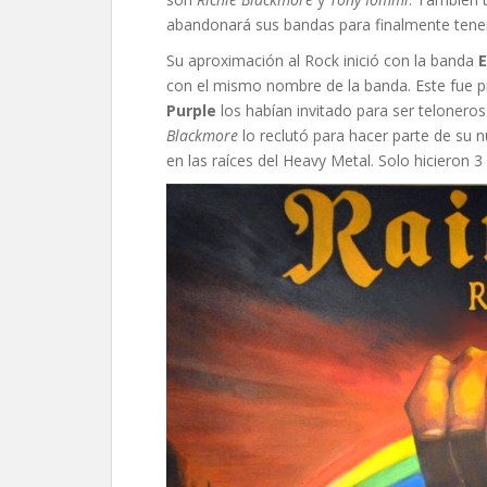
abandonará sus bandas para finalmente tener
Su aproximación al Rock inició con la banda
E
con el mismo nombre de la banda. Este fue 
Purple
los habían invitado para ser telonero
Blackmore
lo reclutó para hacer parte de su 
en las raíces del Heavy Metal. Solo hicieron