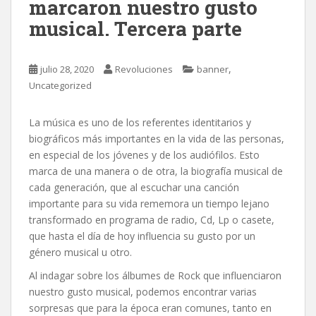
marcaron nuestro gusto
musical. Tercera parte
,
julio 28, 2020
Revoluciones
banner
Uncategorized
La música es uno de los referentes identitarios y
biográficos más importantes en la vida de las personas,
en especial de los jóvenes y de los audiófilos. Esto
marca de una manera o de otra, la biografía musical de
cada generación, que al escuchar una canción
importante para su vida rememora un tiempo lejano
transformado en programa de radio, Cd, Lp o casete,
que hasta el día de hoy influencia su gusto por un
género musical u otro.
Al indagar sobre los álbumes de Rock que influenciaron
nuestro gusto musical, podemos encontrar varias
sorpresas que para la época eran comunes, tanto en