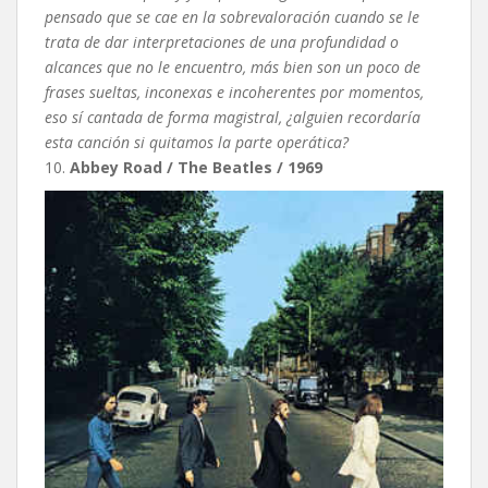
pensado que se cae en la sobrevaloración cuando se le
trata de dar interpretaciones de una profundidad o
alcances que no le encuentro, más bien son un poco de
frases sueltas, inconexas e incoherentes por momentos,
eso sí cantada de forma magistral, ¿alguien recordaría
esta canción si quitamos la parte operática?
10.
Abbey Road / The Beatles / 1969