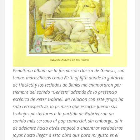
Penúltimo álbum de la formación clásica de Genesis, con
temas maravillosos como Firth of fifth donde la guitarra
de Hackett y los teclados de Banks me enamoraron por
siempre del sonido “Genesis” además de la presencia
escénica de Peter Gabriel. Mi relación con este grupo ha
sido retrospectiva, lo primero que escuché fueron sus
trabajos posteriores a la partida de Gabriel con un
sonido más cercano al pop comercial, sin embargo, al ir
de adelante hacia atrás empecé a encontrar verdaderas
joyas hasta llegar a esta obra que para mi gusto es el