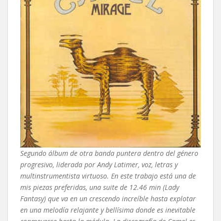
Segundo álbum de otra banda puntera dentro del género
progresivo, liderada por Andy Latimer, voz, letras y
multinstrumentista virtuoso. En este trabajo está una de
mis piezas preferidas, una suite de 12.46 min (Lady
Fantasy) que va en un crescendo increíble hasta explotar
en una melodía relajante y bellísima donde es inevitable