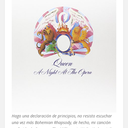
Hago una declaración de principios, no resisto escuchar
una vez más Bohemian Rhapsody, de hecho, mi canción