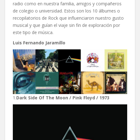
radio como en nuestra familia, amigos y compañeros
de colegio o universidad. Estos son los 10 álbumes o
recopilatorios de Rock que influenciaron nuestro gusto
musical y que guían el viaje sin fin de exploración por
este tipo de música.
Luis Fernando Jaramillo
1.
Dark Side Of The Moon / Pink Floyd / 1973