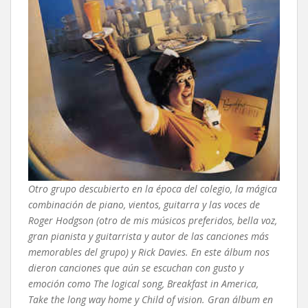
Otro grupo descubierto en la época del colegio, la mágica
combinación de piano, vientos, guitarra y las voces de
Roger Hodgson (otro de mis músicos preferidos, bella voz,
gran pianista y guitarrista y autor de las canciones más
memorables del grupo) y Rick Davies. En este álbum nos
dieron canciones que aún se escuchan con gusto y
emoción como The logical song, Breakfast in America,
Take the long way home y Child of vision. Gran álbum en