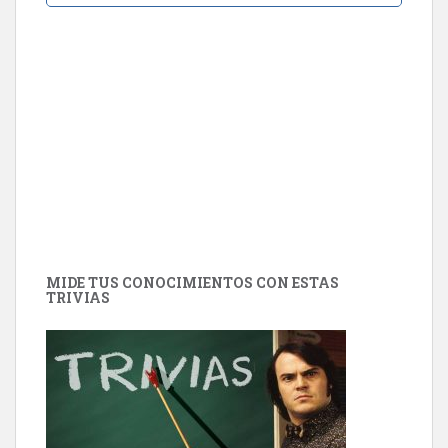
MIDE TUS CONOCIMIENTOS CON ESTAS
TRIVIAS