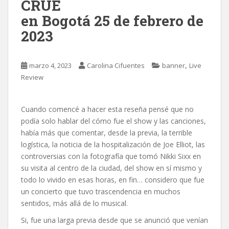
CRÜE
en Bogotá 25 de febrero de
2023
,
marzo 4, 2023
Carolina Cifuentes
banner
Live
Review
Cuando comencé a hacer esta reseña pensé que no
podía solo hablar del cómo fue el show y las canciones,
había más que comentar, desde la previa, la terrible
logística, la noticia de la hospitalización de Joe Elliot, las
controversias con la fotografía que tomó Nikki Sixx en
su visita al centro de la ciudad, del show en sí mismo y
todo lo vivido en esas horas, en fin… considero que fue
un concierto que tuvo trascendencia en muchos
sentidos, más allá de lo musical.
Si, fue una larga previa desde que se anunció que venían