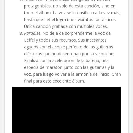
protagonistas, no solo de esta canción, sino en
todo el álbum. La voz se intensifica cada vez más,
hasta que Leffel logra unos vibratos fantásticos.
Única canción grabada con múltiples voces.
Paradise
. No deja de sorprenderme la voz de
Leffel y todos sus recursos. Sus incesantes
agudos son el acople perfecto de las guitarras
eléctricas que no desentonan por su velocidad.
Finaliza con la aceleración de la batería, una
especia de maratón junto con las guitarras y la
voz, para luego volver a la armonía del inicio. Gran
final para este excelente álbum.