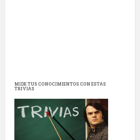
MIDE TUS CONOCIMIENTOS CON ESTAS
TRIVIAS