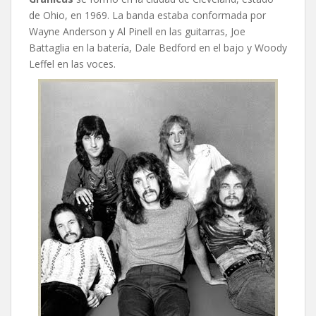
de Ohio, en 1969. La banda estaba conformada por
Wayne Anderson y Al Pinell en las guitarras, Joe
Battaglia en la batería, Dale Bedford en el bajo y Woody
Leffel en las voces.