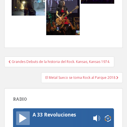
Navegación
Grandes Debuts de la historia del Rock. Kansas, Kansas 1974.
de
entradas
El Metal Sueco se toma Rock al Parque 2018
RADIO
A 33 Revoluciones