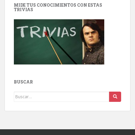
MIDE TUS CONOCIMIENTOS CON ESTAS
TRIVIAS
BUSCAR
Buscar: