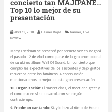
concierto tan MAJIPANE…
Top 10 lo mejor de su
presentación
,
abril 13, 2018
Heimer Rojas
banner
Live
Review
Marty Friedman se presentó por primera vez en Bogotá
el pasado 12 de Abril como parte de la gira promocional
de su último álbum Wall Of Sound.
Un concierto que
cumplió las expectativas de los asistentes y dejó gratos
recuerdos entre los fanáticos. A continuación
mencionaremos lo mejor de esta gran presentación.
10. Organización
: El master class, el meet and greet y
el concierto en sí se desarrollaron sin ningún
contratiempo.
9. Friedman cantando
: Si, y lo hizo al ritmo de Hound