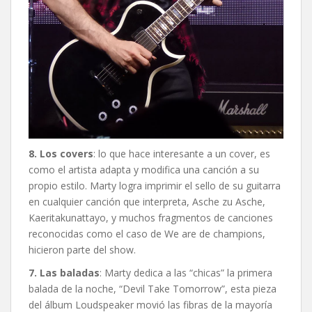
8. Los covers
: lo que hace interesante a un cover, es
como el artista adapta y modifica una canción a su
propio estilo. Marty logra imprimir el sello de su guitarra
en cualquier canción que interpreta, Asche zu Asche,
Kaeritakunattayo, y muchos fragmentos de canciones
reconocidas como el caso de We are de champions,
hicieron parte del show.
7. Las baladas
: Marty dedica a las “chicas” la primera
balada de la noche, “Devil Take Tomorrow”, esta pieza
del álbum Loudspeaker movió las fibras de la mayoría