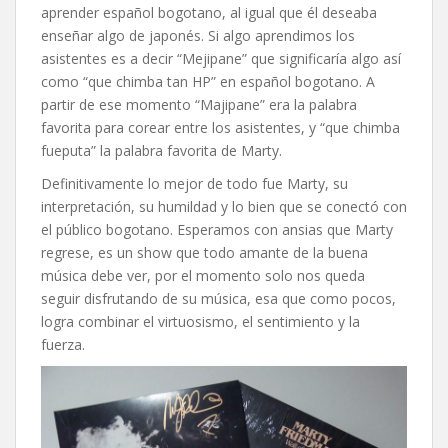
aprender español bogotano, al igual que él deseaba
enseñar algo de japonés. Si algo aprendimos los
asistentes es a decir “Mejipane” que significaría algo así
como “que chimba tan HP” en español bogotano. A
partir de ese momento “Majipane” era la palabra
favorita para corear entre los asistentes, y “que chimba
fueputa” la palabra favorita de Marty.
Definitivamente lo mejor de todo fue Marty, su
interpretación, su humildad y lo bien que se conectó con
el público bogotano. Esperamos con ansias que Marty
regrese, es un show que todo amante de la buena
música debe ver, por el momento solo nos queda
seguir disfrutando de su música, esa que como pocos,
logra combinar el virtuosismo, el sentimiento y la
fuerza.