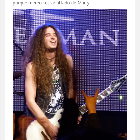
porque merece estar al lado de Marty.