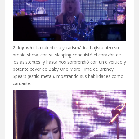
2. Kiyoshi:
La talentosa y carismática bajista hizo su
propio show, con su slapping conquistó el corazón de
los asistentes, y hasta nos sorprendió con un divertido y
potente cover de Baby One More Time de Britney
Spears (estilo metal), mostrando sus habilidades como
cantante.