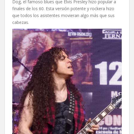
Dog, el famoso blues que Elvis Presley hizo popular a
finales de los 60. Esta versión potente y rockera hizo
que todos los asistentes movieran algo más que sus
cabezas.