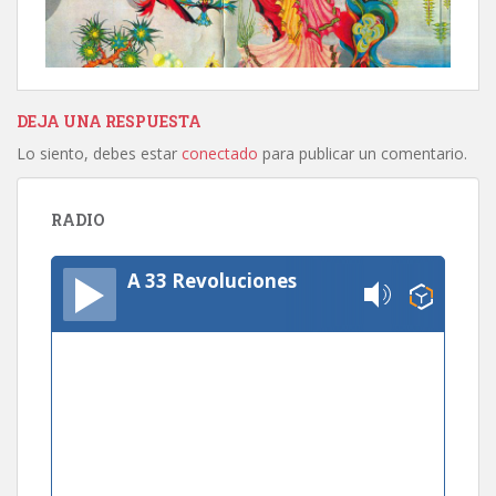
DEJA UNA RESPUESTA
Lo siento, debes estar
conectado
para publicar un comentario.
RADIO
A 33 Revoluciones