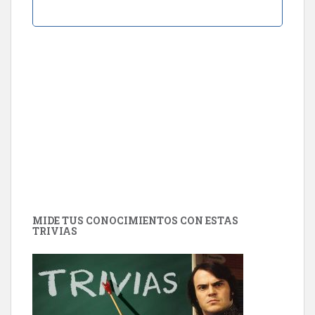
MIDE TUS CONOCIMIENTOS CON ESTAS
TRIVIAS