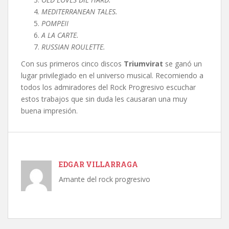
MEDITERRANEAN TALES.
POMPEII
A LA CARTE.
RUSSIAN ROULETTE.
Con sus primeros cinco discos
Triumvirat
se ganó un
lugar privilegiado en el universo musical. Recomiendo a
todos los admiradores del Rock Progresivo escuchar
estos trabajos que sin duda les causaran una muy
buena impresión.
EDGAR VILLARRAGA
Amante del rock progresivo