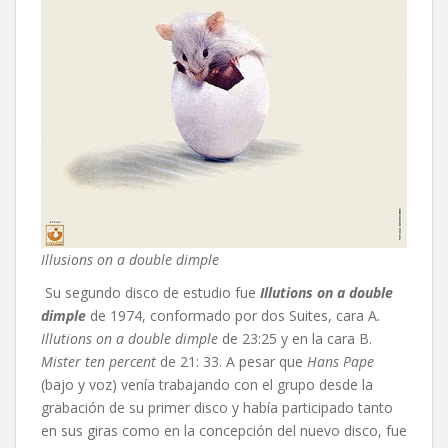
Illusions on a double dimple
Su segundo disco de estudio fue
Illutions on a double
dimple
de 1974, conformado por dos Suites, cara A
.
Illutions on a double dimple
de 23:25 y en la cara B.
Mister ten percent
de 21: 33. A pesar que
Hans Pape
(bajo y voz) venía trabajando con el grupo desde la
grabación de su primer disco y había participado tanto
en sus giras como en la concepción del nuevo disco, fue