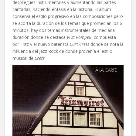
despliegues instrumentales y aumentando las partes
cantadas, haciendo énfasis en la historia. El álbum
conserva el estilo progresivo en las composiciones pero
se acorta la duración de los temas que promedian los 6
minutos, hay dos temas instrumentales de mediana
duración donde se destaca
Viva Pompeii
, compuesta
por Fritz y el nuevo baterista
Curt Cress
donde se nota la
influencia del Jazz Rock de donde provenía el estilo
musical de
Cress.