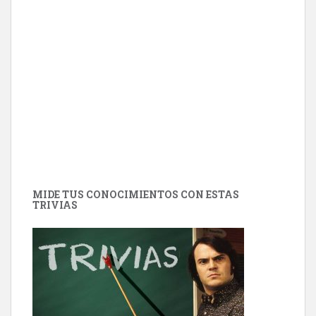
MIDE TUS CONOCIMIENTOS CON ESTAS
TRIVIAS