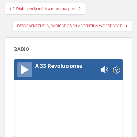
Navegación
El Diablo en la música moderna parte 2
de
entradas
DESDE VENEZUELA, RADICADOS EN ARGENTINA WORST DEATH
RADIO
A 33 Revoluciones