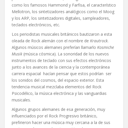
como los famosos Hammond y Farfisa, el característico
Mellotron, los sintetizadores analógicos como el Moog
y los ARP, los sintetizadores digitales, sampleadores,
teclados electrónicos, etc.
Los periodistas musicales británicos bautizaron a esta
oleada de Rock alemán con el nombre de
Krautrock
.
Algunos músicos alemanes preferían llamarlo
Kosmiche
Musik
(música cósmica). La sonoridad de los nuevos
instrumentos de teclado con sus efectos electrónicos
junto a los avances de la ciencia y la contemporánea
carrera espacial hacían pensar que estos podrían ser
los sonidos del cosmos, del espacio exterior. Esta
tendencia musical mezclaba elementos del Rock
Psicodélico, la música electrónica y las vanguardias
musicales.
Algunos grupos alemanes de esa generación, muy
influenciados por el Rock Progresivo británico,
prefirieron hacer una música muy cercana a la de sus