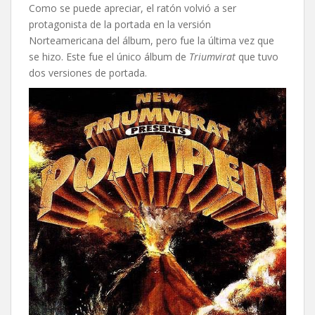
Como se puede apreciar, el ratón volvió a ser
protagonista de la portada en la versión
Norteamericana del álbum, pero fue la última vez que
se hizo. Este fue el único álbum de
Triumvirat
que tuvo
dos versiones de portada.