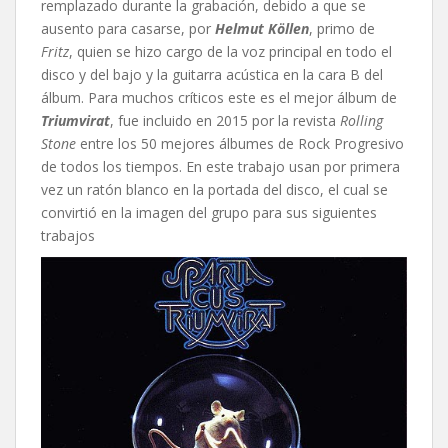
remplazado durante la grabación, debido a que se
ausento para casarse, por
Helmut Köllen
, primo de
Fritz
, quien se hizo cargo de la voz principal en todo el
disco y del bajo y la guitarra acústica en la cara B del
álbum. Para muchos críticos este es el mejor álbum de
Triumvirat
, fue incluido en 2015 por la revista
Rolling
Stone
entre los 50 mejores álbumes de Rock Progresivo
de todos los tiempos. En este trabajo usan por primera
vez un ratón blanco en la portada del disco, el cual se
convirtió en la imagen del grupo para sus siguientes
trabajos