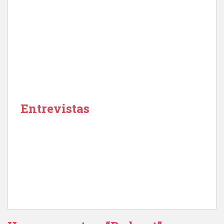
Entrevistas