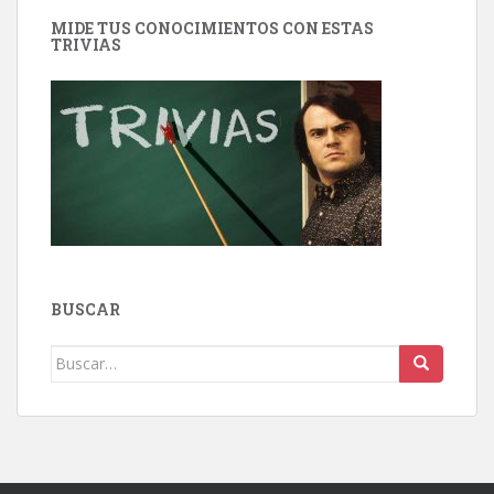
MIDE TUS CONOCIMIENTOS CON ESTAS
TRIVIAS
BUSCAR
Buscar: