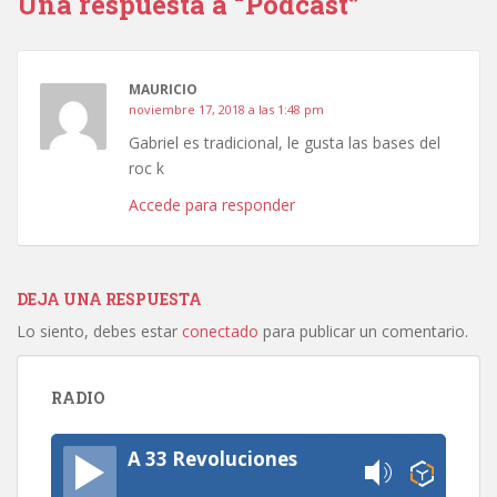
Una respuesta a “Podcast”
MAURICIO
noviembre 17, 2018 a las 1:48 pm
Gabriel es tradicional, le gusta las bases del
roc k
Accede para responder
DEJA UNA RESPUESTA
Lo siento, debes estar
conectado
para publicar un comentario.
RADIO
A 33 Revoluciones