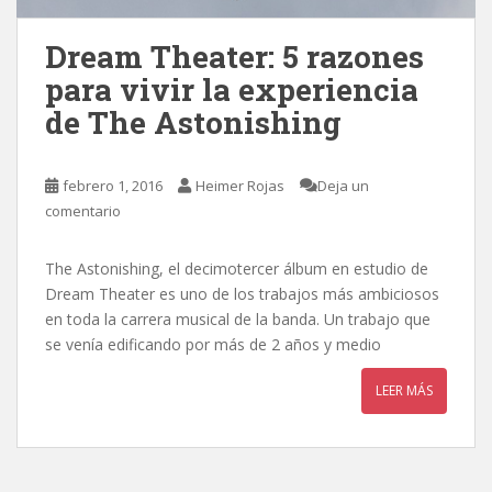
Dream Theater: 5 razones
para vivir la experiencia
de The Astonishing
febrero 1, 2016
Heimer Rojas
Deja un
comentario
The Astonishing, el decimotercer álbum en estudio de
Dream Theater es uno de los trabajos más ambiciosos
en toda la carrera musical de la banda. Un trabajo que
se venía edificando por más de 2 años y medio
LEER MÁS