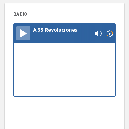
RADIO
A 33 Revoluciones