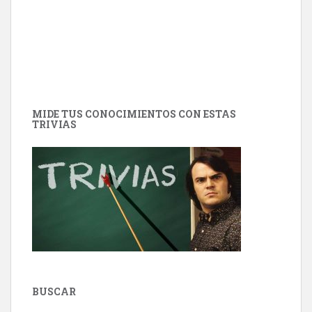
MIDE TUS CONOCIMIENTOS CON ESTAS
TRIVIAS
BUSCAR