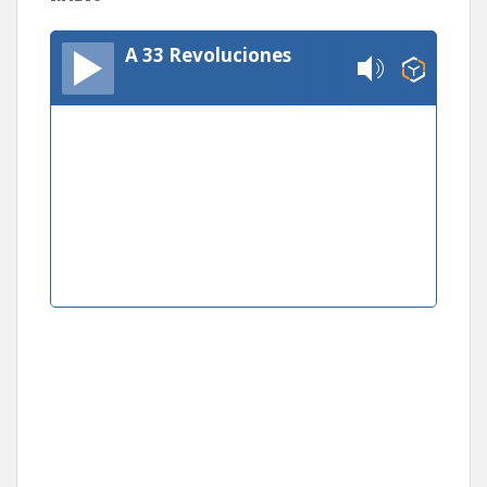
A 33 Revoluciones