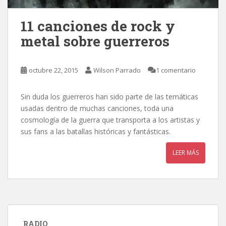
11 canciones de rock y
metal sobre guerreros
octubre 22, 2015
Wilson Parrado
1 comentario
Sin duda los guerreros han sido parte de las temáticas
usadas dentro de muchas canciones, toda una
cosmología de la guerra que transporta a los artistas y
sus fans a las batallas históricas y fantásticas.
LEER MÁS
RADIO