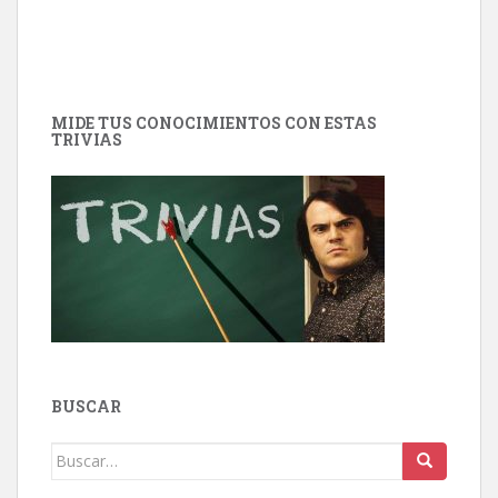
MIDE TUS CONOCIMIENTOS CON ESTAS
TRIVIAS
BUSCAR
Buscar: