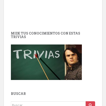
MIDE TUS CONOCIMIENTOS CON ESTAS
TRIVIAS
BUSCAR
Buscar: