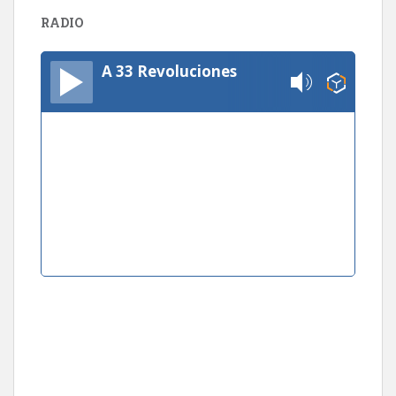
RADIO
A 33 Revoluciones