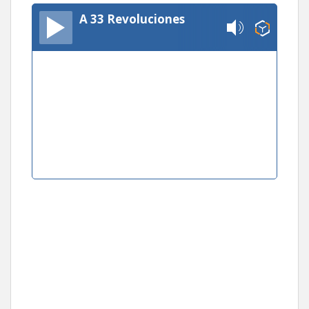
A 33 Revoluciones