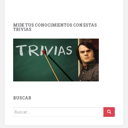
MIDE TUS CONOCIMIENTOS CON ESTAS
TRIVIAS
BUSCAR
Buscar: