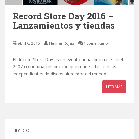
Record Store Day 2016 –
Lanzamientos y tiendas
abril 6, 2016
Heimer Rojas
1 comentario
El Record Store Day es un evento anual que nace en el
2007 como una celebración que reúne a las tiendas
independientes de discos alrededor del mundo.
LEER MÁS
RADIO