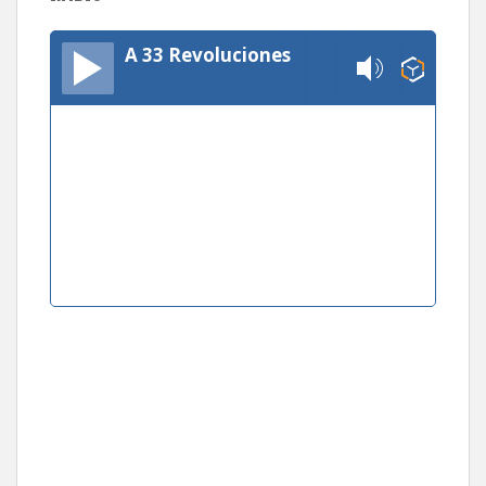
A 33 Revoluciones