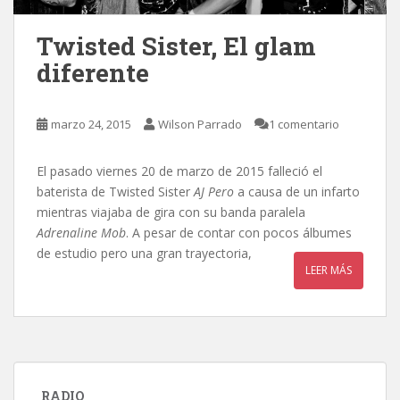
Twisted Sister, El glam
diferente
marzo 24, 2015
Wilson Parrado
1 comentario
El pasado viernes 20 de marzo de 2015 falleció el
baterista de Twisted Sister
AJ Pero
a causa de un infarto
mientras viajaba de gira con su banda paralela
Adrenaline Mob
. A pesar de contar con pocos álbumes
de estudio pero una gran trayectoria,
LEER MÁS
RADIO