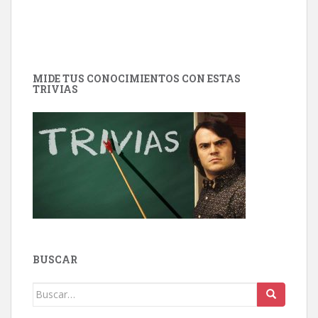
MIDE TUS CONOCIMIENTOS CON ESTAS
TRIVIAS
BUSCAR
Buscar: