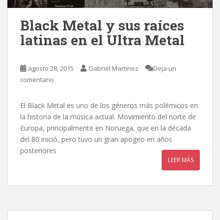
Black Metal y sus raíces
latinas en el Ultra Metal
agosto 28, 2015
Gabriel Martinez
Deja un
comentario
El Black Metal es uno de los géneros más polémicos en
la historia de la música actual. Movimiento del norte de
Europa, principalmente en Noruega, que en la década
del 80 inició, pero tuvo un gran apogeo en años
posteriores
LEER MÁS