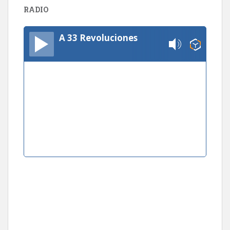
RADIO
A 33 Revoluciones