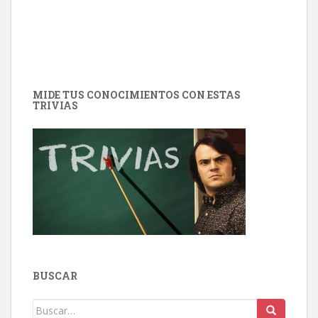
MIDE TUS CONOCIMIENTOS CON ESTAS
TRIVIAS
BUSCAR
Buscar: