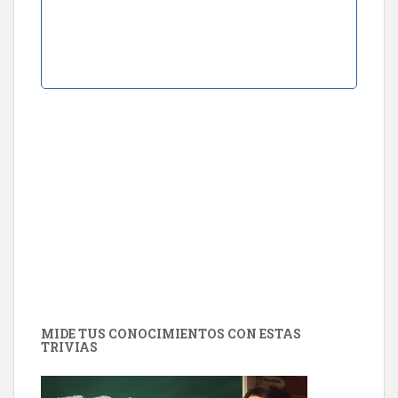
MIDE TUS CONOCIMIENTOS CON ESTAS
TRIVIAS