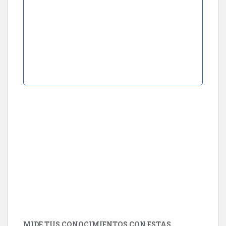
MIDE TUS CONOCIMIENTOS CON ESTAS