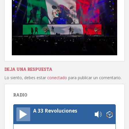
DEJA UNA RESPUESTA
Lo siento, debes estar
conectado
para publicar un comentario.
RADIO
A 33 Revoluciones