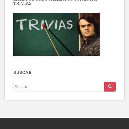
TRIVIAS
BUSCAR
Buscar: