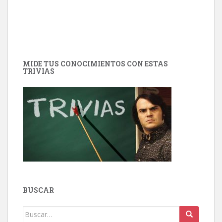
MIDE TUS CONOCIMIENTOS CON ESTAS
TRIVIAS
BUSCAR
Buscar: