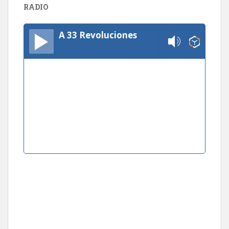
RADIO
A 33 Revoluciones