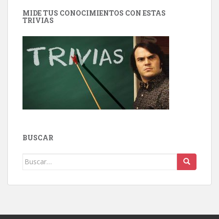
MIDE TUS CONOCIMIENTOS CON ESTAS
TRIVIAS
BUSCAR
Buscar: