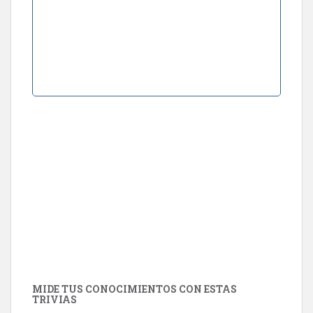
MIDE TUS CONOCIMIENTOS CON ESTAS
TRIVIAS