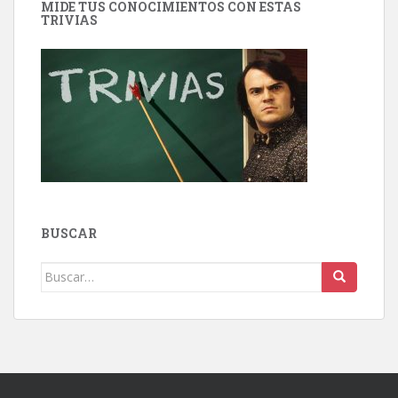
MIDE TUS CONOCIMIENTOS CON ESTAS
TRIVIAS
BUSCAR
Buscar: