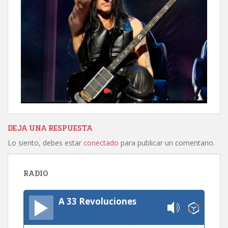
DEJA UNA RESPUESTA
Lo siento, debes estar
conectado
para publicar un comentario.
RADIO
A 33 Revoluciones