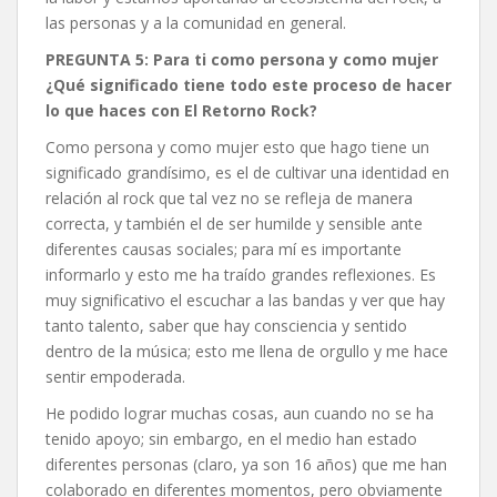
las personas y a la comunidad en general.
PREGUNTA 5: Para ti como persona y como mujer
¿Qué significado tiene todo este proceso de hacer
lo que haces con El Retorno Rock?
Como persona y como mujer esto que hago tiene un
significado grandísimo, es el de cultivar una identidad en
relación al rock que tal vez no se refleja de manera
correcta, y también el de ser humilde y sensible ante
diferentes causas sociales; para mí es importante
informarlo y esto me ha traído grandes reflexiones. Es
muy significativo el escuchar a las bandas y ver que hay
tanto talento, saber que hay consciencia y sentido
dentro de la música; esto me llena de orgullo y me hace
sentir empoderada.
He podido lograr muchas cosas, aun cuando no se ha
tenido apoyo; sin embargo, en el medio han estado
diferentes personas (claro, ya son 16 años) que me han
colaborado en diferentes momentos, pero obviamente