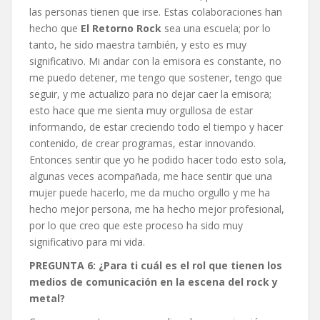
las personas tienen que irse. Estas colaboraciones han
hecho que
El Retorno Rock
sea una escuela; por lo
tanto, he sido maestra también, y esto es muy
significativo. Mi andar con la emisora es constante, no
me puedo detener, me tengo que sostener, tengo que
seguir, y me actualizo para no dejar caer la emisora;
esto hace que me sienta muy orgullosa de estar
informando, de estar creciendo todo el tiempo y hacer
contenido, de crear programas, estar innovando.
Entonces sentir que yo he podido hacer todo esto sola,
algunas veces acompañada, me hace sentir que una
mujer puede hacerlo, me da mucho orgullo y me ha
hecho mejor persona, me ha hecho mejor profesional,
por lo que creo que este proceso ha sido muy
significativo para mi vida.
PREGUNTA 6: ¿Para ti cuál es el rol que tienen los
medios de comunicación en la escena del rock y
metal?