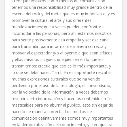
Creo que nosotros como medios de comunicación
tenemos una responsabilidad muy grande dentro de la
escena del rock y del metal que es muy importante, y es
promover la cultura, el arte y sus diferentes
manifestaciones; que a veces pueden confrontar e
incomodar a las personas, pero ahí estamos nosotros
para sentir precisamente esa empatía y ser ese canal
para transmitir, para informar de manera correcta y
motivar al espectador y/o al oyente a que sean críticos
y ellos mismos juzguen, que piensen en lo que les
transmitimos; creería que eso es lo más importante, y
lo que se debe hacer. También es importante rescatar
muchas expresiones culturales que se ha venido
perdiendo por el uso de la tecnología, el consumismo,
por la velocidad de la información; a veces debemos
resumir cierta información y hacer los contenidos más
masticables para no aburrir al público, esto sin dejar de
hacerlo de manera correcta. Los medios de
comunicación definitivamente somos muy importantes
en la democratización del conocimiento, y creo que, si