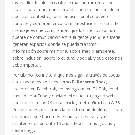
los medios locales nos ofrece más herramientas de
análisis para tener conciencia de todo lo que sucede en
nuestros contextos; también así el público puede
conocer y comprender cada manifestación artística. Mi
mensaje es que comprendan que los medios son un
puente de comunicación entre la gente y lo que sucede,
generan espacios donde se pueda transmitir
información sobre memoria, sobre medio ambiente,
sobre inclusión, sobre lo cultural y social, y que esto nos
debe importar.
Por último, los invito a que nos sigan a través de todas
nuestras redes sociales como
El Retorno Rock
,
estamos en Facebook, en Instagram, en TikTok, en el
canal de YouTube y obviamente nuestra página web
que transmite las 24 horas rock y metal. Gracias a A 33
Revoluciones por darnos la oportunidad de difundir esto
tan bonito que hacemos en nuestra emisora y el
mantenernos durante 16 años. Muchísimas gracias y
hasta luego.