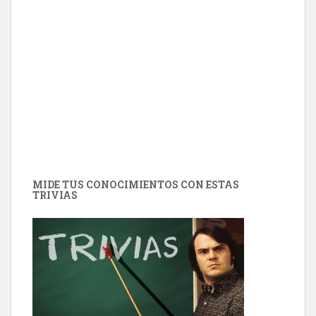
MIDE TUS CONOCIMIENTOS CON ESTAS
TRIVIAS