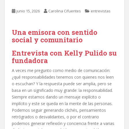
junio 15, 2026
Carolina Cifuentes
entrevistas
Una emisora con sentido
social y comunitario
Entrevista con Kelly Pulido su
fundadora
A veces me pregunto como medio de comunicación:
¿qué responsabilidades tenemos con quienes nos leen
o escuchan? Y la respuesta puede ser amplia, pero se
basa en un significado muy grande: la responsabilidad.
Siempre estamos dando un mensaje explícito o
implícito y este se queda en la mente de las personas.
Podemos seguir generando clichés, pensamientos
retrógrados o desvalidantes, o por el contrario
podemos generar reflexión y conciencia frente a varias