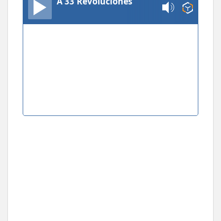
A 33 Revoluciones