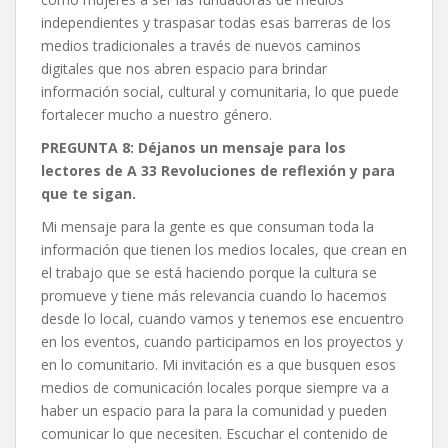
independientes y traspasar todas esas barreras de los
medios tradicionales a través de nuevos caminos
digitales que nos abren espacio para brindar
información social, cultural y comunitaria, lo que puede
fortalecer mucho a nuestro género.
PREGUNTA 8: Déjanos un mensaje para los
lectores de A 33 Revoluciones de reflexión y para
que te sigan.
Mi mensaje para la gente es que consuman toda la
información que tienen los medios locales, que crean en
el trabajo que se está haciendo porque la cultura se
promueve y tiene más relevancia cuando lo hacemos
desde lo local, cuando vamos y tenemos ese encuentro
en los eventos, cuando participamos en los proyectos y
en lo comunitario. Mi invitación es a que busquen esos
medios de comunicación locales porque siempre va a
haber un espacio para la para la comunidad y pueden
comunicar lo que necesiten. Escuchar el contenido de