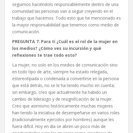
seguimos haciéndolo responsablemente dentro de una
comunidad las personas van a seguir creyendo en el
trabajo que hacemos. Todo esto que he mencionado es
la mayor responsabilidad que tenemos como medio de
comunicación.
PREGUNTA 7: Para ti ¿Cuál es el rol de la mujer en
los medios? ¿Cómo ves su incursión y qué
reflexiones te trae todo esto?
La mujer, no solo en los medios de comunicación sino
en todo tipo de arte, siempre ha estado relegada,
estereotipada o condenada a convertirse en la persona
que está detrás, no se le ha tenido mucho en cuenta;
sin embargo, creo que actualmente ha habido un
cambio de liderazgo y de resignificación de la mujer.
Creo que asimismo históricamente muchas mujeres
han tenido la iniciativa de desempeñarse en varios roles
(tradicionalmente ejercidos por hombres) aunque les
fuera difícil. Hoy en día se abren un poco más de