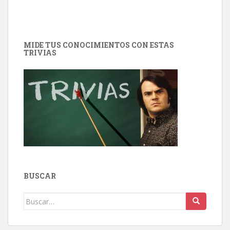
MIDE TUS CONOCIMIENTOS CON ESTAS
TRIVIAS
BUSCAR
Buscar: