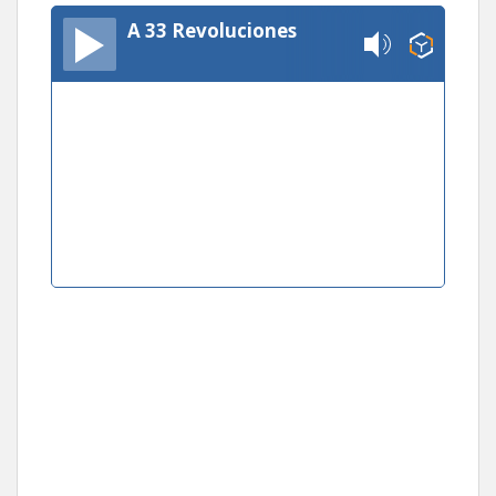
A 33 Revoluciones