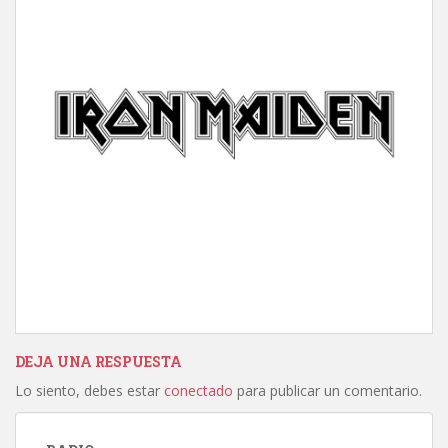
DEJA UNA RESPUESTA
Lo siento, debes estar
conectado
para publicar un comentario.