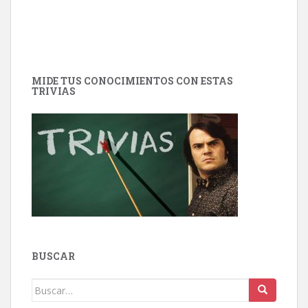
MIDE TUS CONOCIMIENTOS CON ESTAS
TRIVIAS
BUSCAR
Buscar: