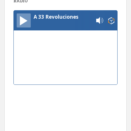
RADIO
A 33 Revoluciones