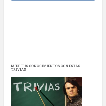
MIDE TUS CONOCIMIENTOS CON ESTAS
TRIVIAS