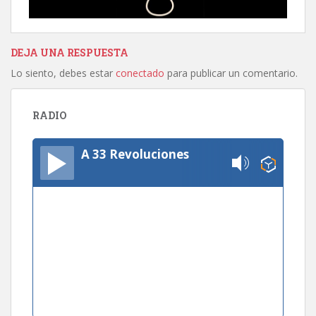
DEJA UNA RESPUESTA
Lo siento, debes estar
conectado
para publicar un comentario.
RADIO
A 33 Revoluciones