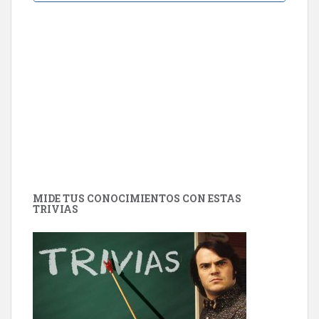
MIDE TUS CONOCIMIENTOS CON ESTAS
TRIVIAS