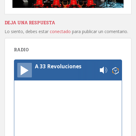
DEJA UNA RESPUESTA
Lo siento, debes estar
conectado
para publicar un comentario.
RADIO
A 33 Revoluciones