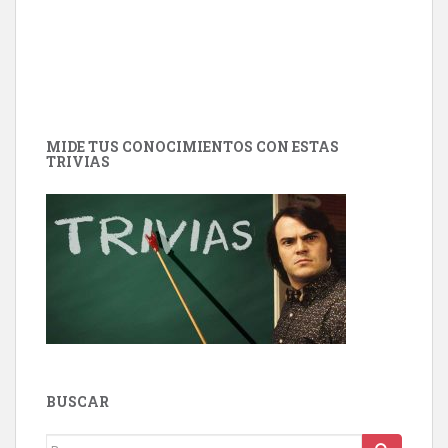
MIDE TUS CONOCIMIENTOS CON ESTAS
TRIVIAS
BUSCAR
Buscar: