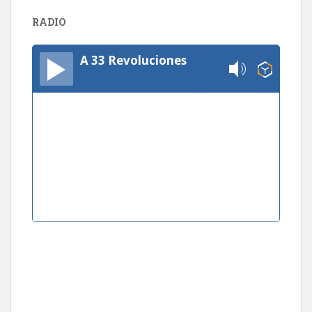
RADIO
A 33 Revoluciones