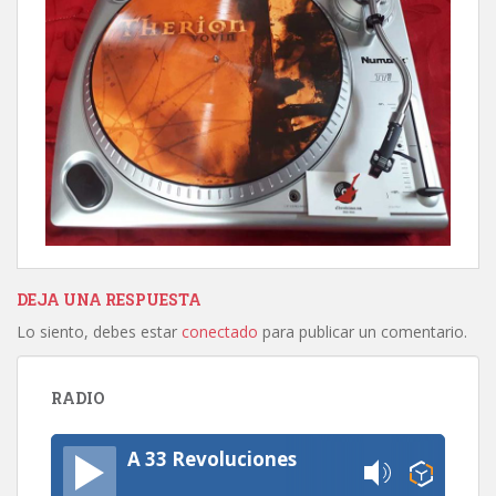
DEJA UNA RESPUESTA
Lo siento, debes estar
conectado
para publicar un comentario.
RADIO
A 33 Revoluciones