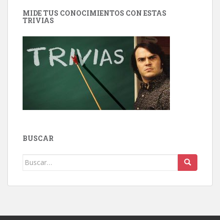
MIDE TUS CONOCIMIENTOS CON ESTAS
TRIVIAS
BUSCAR
Buscar: