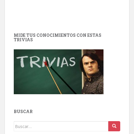
MIDE TUS CONOCIMIENTOS CON ESTAS
TRIVIAS
BUSCAR
Buscar: