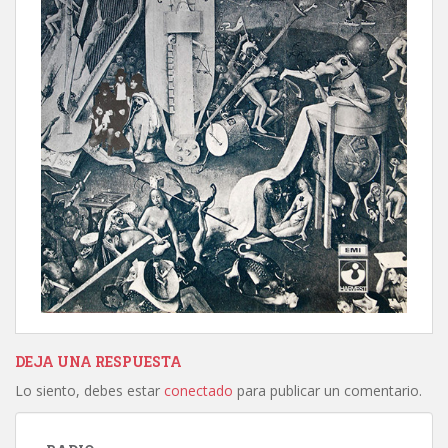
DEJA UNA RESPUESTA
Lo siento, debes estar
conectado
para publicar un comentario.