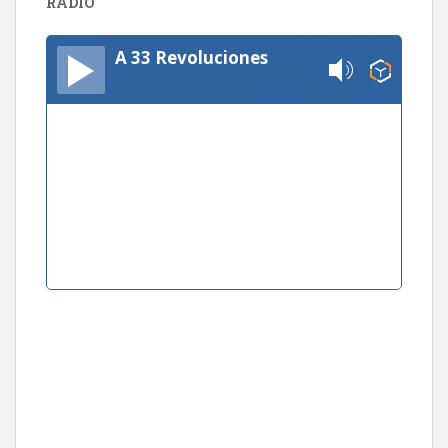
RADIO
A 33 Revoluciones