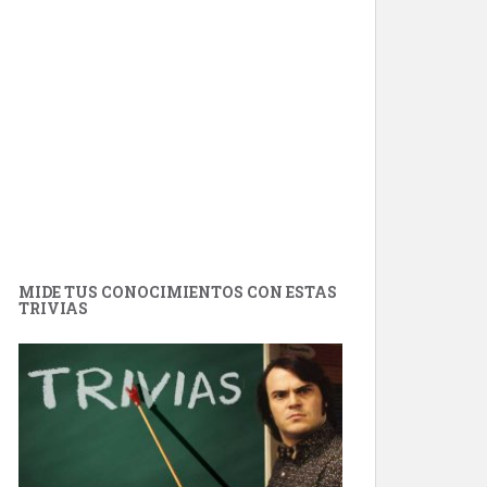
MIDE TUS CONOCIMIENTOS CON ESTAS
TRIVIAS