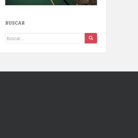
BUSCAR
Buscar: