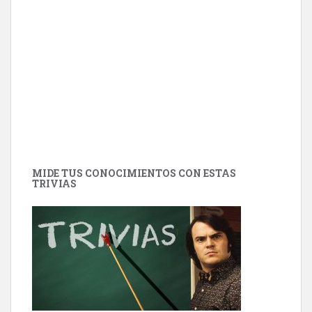
MIDE TUS CONOCIMIENTOS CON ESTAS
TRIVIAS