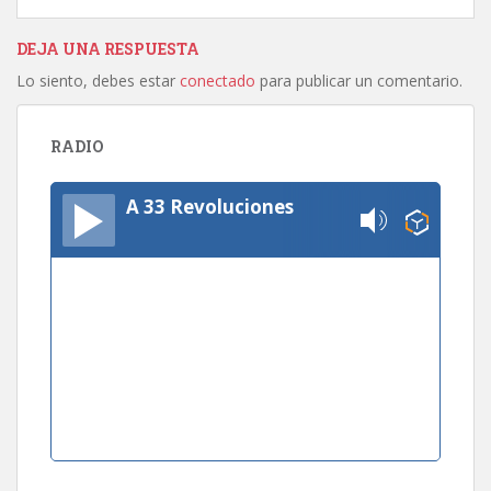
DEJA UNA RESPUESTA
Lo siento, debes estar
conectado
para publicar un comentario.
RADIO
A 33 Revoluciones