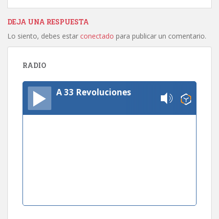
DEJA UNA RESPUESTA
Lo siento, debes estar
conectado
para publicar un comentario.
RADIO
A 33 Revoluciones