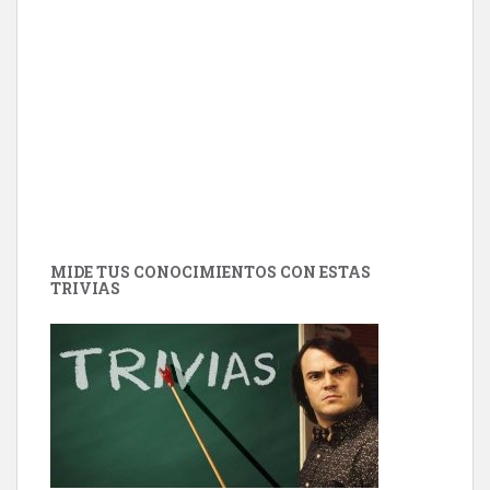
MIDE TUS CONOCIMIENTOS CON ESTAS
TRIVIAS