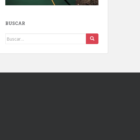
BUSCAR
Buscar: