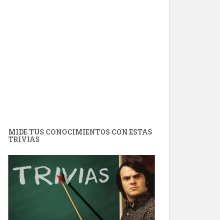
MIDE TUS CONOCIMIENTOS CON ESTAS
TRIVIAS