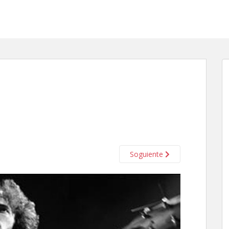
Soguiente