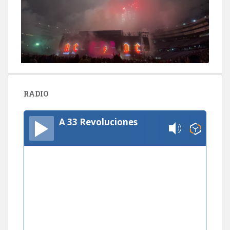
RADIO
A 33 Revoluciones