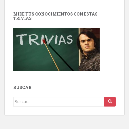
MIDE TUS CONOCIMIENTOS CON ESTAS
TRIVIAS
BUSCAR
Buscar: