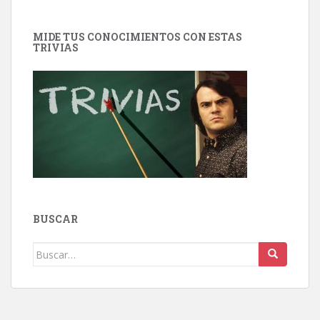
MIDE TUS CONOCIMIENTOS CON ESTAS
TRIVIAS
BUSCAR
Buscar: