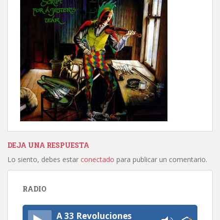
DEJA UNA RESPUESTA
Lo siento, debes estar
conectado
para publicar un comentario.
RADIO
A 33 Revoluciones