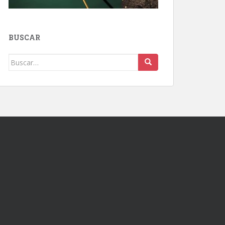
BUSCAR
Buscar: