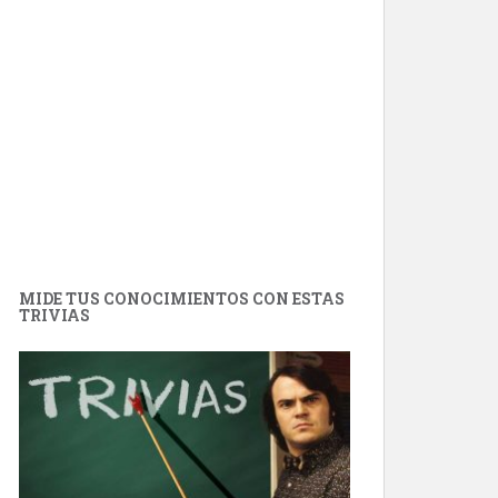
MIDE TUS CONOCIMIENTOS CON ESTAS
TRIVIAS