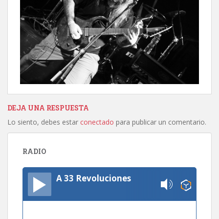
DEJA UNA RESPUESTA
Lo siento, debes estar
conectado
para publicar un comentario.
RADIO
A 33 Revoluciones