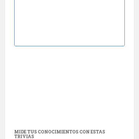
MIDE TUS CONOCIMIENTOS CON ESTAS
TRIVIAS