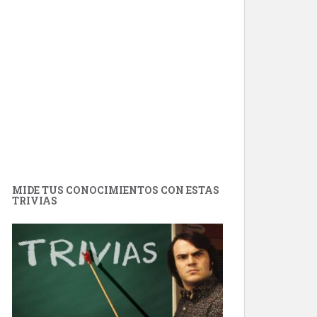
MIDE TUS CONOCIMIENTOS CON ESTAS
TRIVIAS