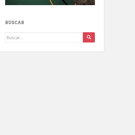
BUSCAR
Buscar: