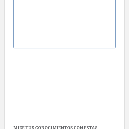
MIDE TUS CONOCIMIENTOS CON ESTAS