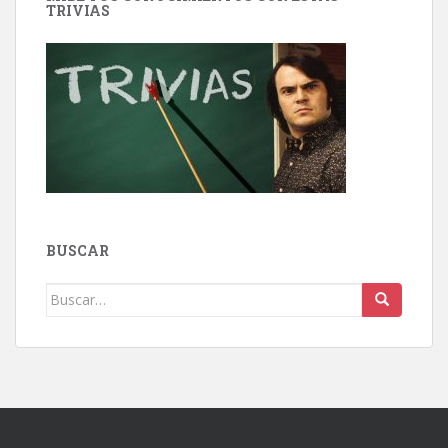
TRIVIAS
BUSCAR
Buscar: