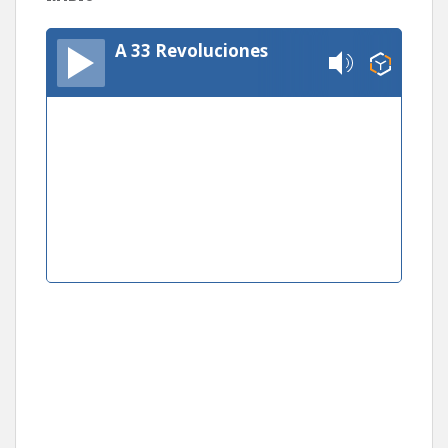
A 33 Revoluciones