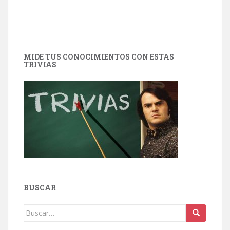
MIDE TUS CONOCIMIENTOS CON ESTAS
TRIVIAS
BUSCAR
Buscar: