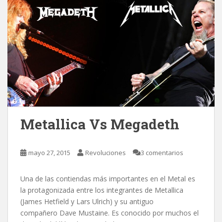
Metallica Vs Megadeth
mayo 27, 2015
Revoluciones
3 comentarios
Una de las contiendas más importantes en el Metal es
la protagonizada entre los integrantes de Metallica
(James Hetfield y Lars Ulrich) y su antiguo
compañero Dave Mustaine. Es conocido por muchos el