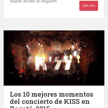
despido del líder de Megadeth
LEER MÁS
Los 10 mejores momentos
del concierto de KISS en