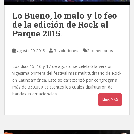
Lo Bueno, lo malo y lo feo
de la edición de Rock al
Parque 2015.
agosto 20, 2015
Revoluciones
3 comentarios
Los días 15, 16 y 17 de agosto se celebró la versión
vigésima primera del festival más multitudinario de Rock
en Latinoamérica. Este se caracterizó por congregar a
más de 350.000 asistentes los cuales disfrutaron de
bandas internacionales
LEER MÁS