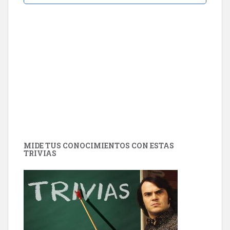
MIDE TUS CONOCIMIENTOS CON ESTAS
TRIVIAS