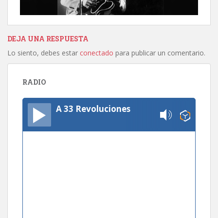
DEJA UNA RESPUESTA
Lo siento, debes estar
conectado
para publicar un comentario.
RADIO
A 33 Revoluciones