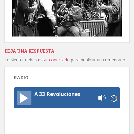
DEJA UNA RESPUESTA
Lo siento, debes estar
conectado
para publicar un comentario.
RADIO
A 33 Revoluciones