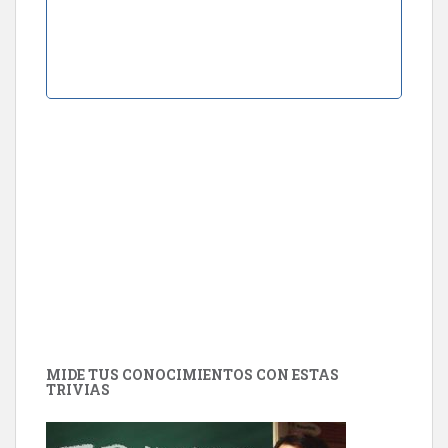
MIDE TUS CONOCIMIENTOS CON ESTAS
TRIVIAS