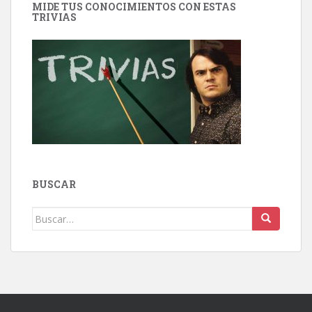
MIDE TUS CONOCIMIENTOS CON ESTAS
TRIVIAS
BUSCAR
Buscar: