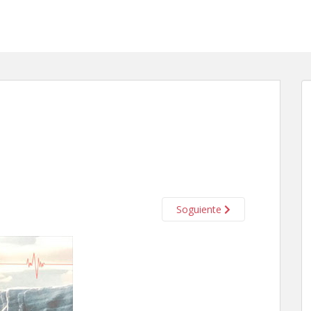
Soguiente