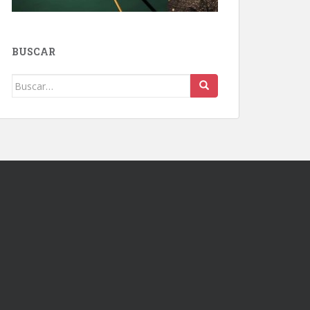
BUSCAR
Buscar: