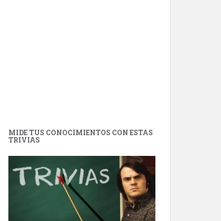
MIDE TUS CONOCIMIENTOS CON ESTAS
TRIVIAS