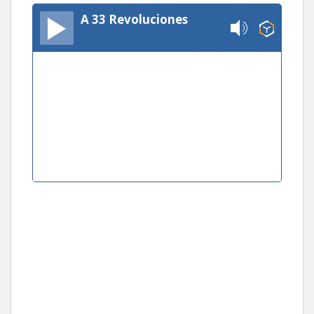
A 33 Revoluciones