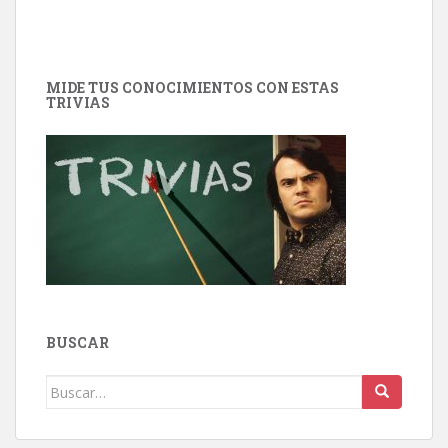
MIDE TUS CONOCIMIENTOS CON ESTAS
TRIVIAS
BUSCAR
Buscar: