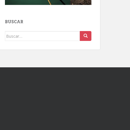
BUSCAR
Buscar: