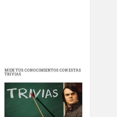
MIDE TUS CONOCIMIENTOS CON ESTAS
TRIVIAS