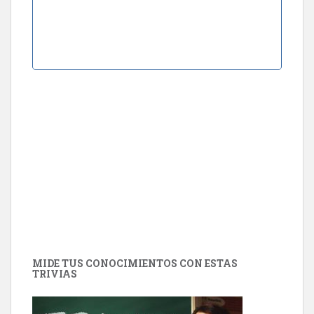
MIDE TUS CONOCIMIENTOS CON ESTAS
TRIVIAS