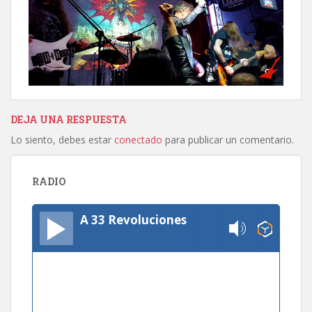
DEJA UNA RESPUESTA
Lo siento, debes estar
conectado
para publicar un comentario.
RADIO
A 33 Revoluciones