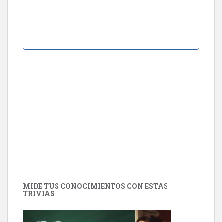
MIDE TUS CONOCIMIENTOS CON ESTAS
TRIVIAS