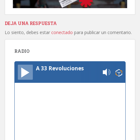
DEJA UNA RESPUESTA
Lo siento, debes estar
conectado
para publicar un comentario.
RADIO
A 33 Revoluciones