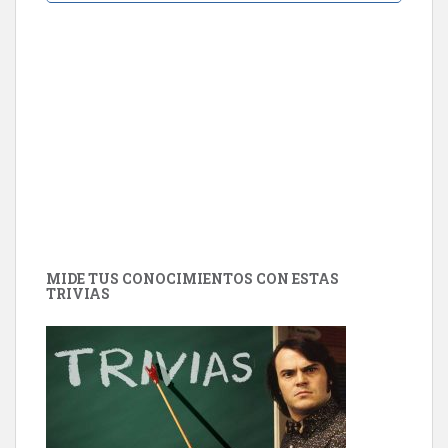
MIDE TUS CONOCIMIENTOS CON ESTAS
TRIVIAS