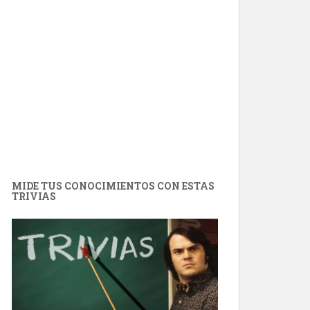
MIDE TUS CONOCIMIENTOS CON ESTAS
TRIVIAS