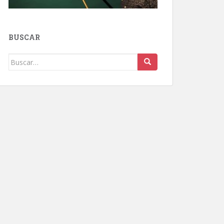
BUSCAR
Buscar: