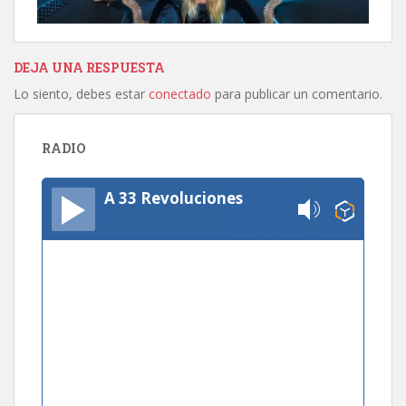
DEJA UNA RESPUESTA
Lo siento, debes estar
conectado
para publicar un comentario.
RADIO
A 33 Revoluciones