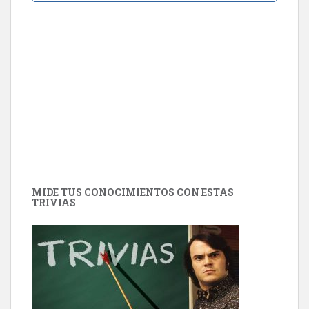
MIDE TUS CONOCIMIENTOS CON ESTAS
TRIVIAS